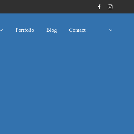
Portfolio
Blog
Contact