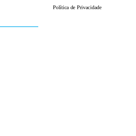
Política de Privacidade