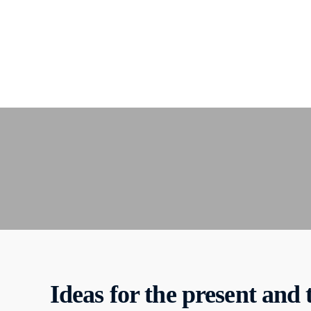
Ideas for the present and 